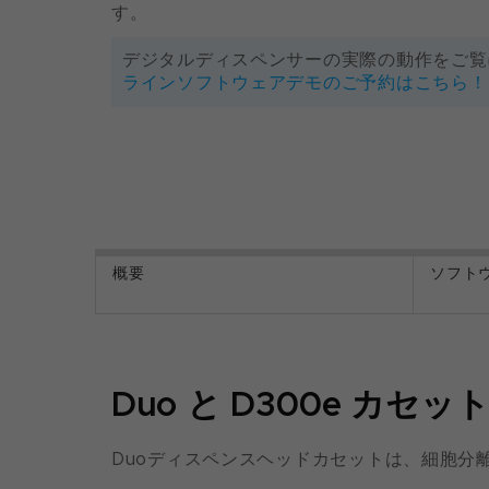
す。
デジタルディスペンサーの実際の動作をご
ラインソフトウェアデモのご予約はこちら！
概要
ソフト
Duo と D300e カセッ
Duoディスペンスヘッドカセットは、細胞分