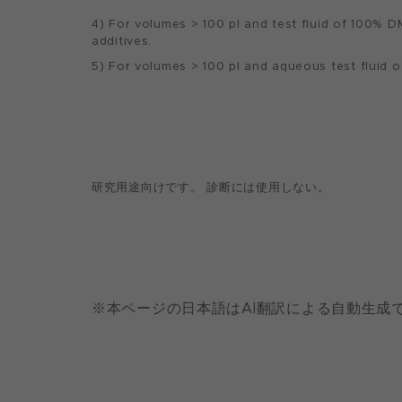
4) For volumes > 100 pl and test fluid of 100% D
additives.
5) For volumes > 100 pl and aqueous test fluid 
研究用途向けです。 診断には使用しない。
※本ページの日本語はAI翻訳による自動生成